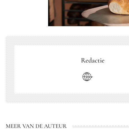
Redactie
MEER VAN DE AUTEUR