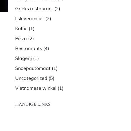
Grieks restaurant
(2)
Ijsleverancier
(2)
Koffie
(1)
Pizza
(2)
Restaurants
(4)
Slagerij
(1)
Snoepautomaat
(1)
Uncategorized
(5)
Vietnamese winkel
(1)
HANDIGE LINKS