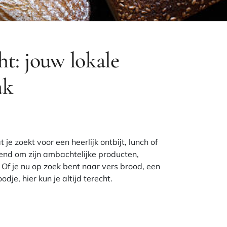
t: jouw lokale
ak
 je zoekt voor een heerlijk ontbijt, lunch of
end om zijn ambachtelijke producten,
. Of je nu op zoek bent naar vers brood, een
odje, hier kun je altijd terecht.