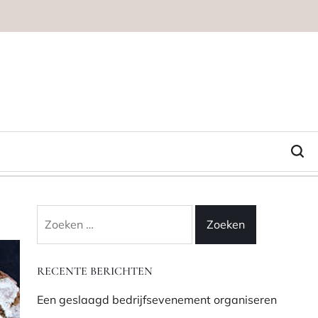
Zoeken
naar:
RECENTE BERICHTEN
Een geslaagd bedrijfsevenement organiseren