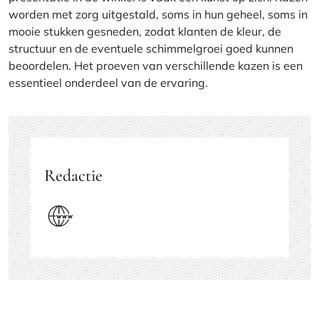
worden met zorg uitgestald, soms in hun geheel, soms in
mooie stukken gesneden, zodat klanten de kleur, de
structuur en de eventuele schimmelgroei goed kunnen
beoordelen. Het proeven van verschillende kazen is een
essentieel onderdeel van de ervaring.
Redactie