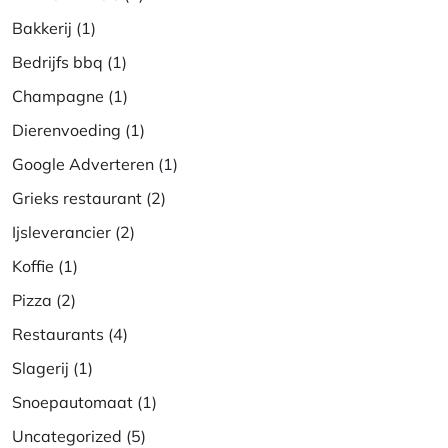
Bakkerij
(1)
Bedrijfs bbq
(1)
Champagne
(1)
Dierenvoeding
(1)
Google Adverteren
(1)
Grieks restaurant
(2)
Ijsleverancier
(2)
Koffie
(1)
Pizza
(2)
Restaurants
(4)
Slagerij
(1)
Snoepautomaat
(1)
Uncategorized
(5)