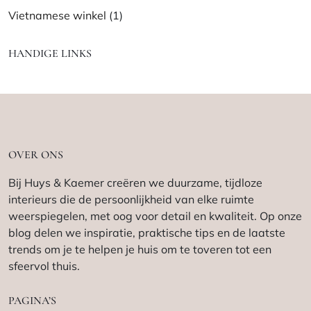
Vietnamese winkel
(1)
HANDIGE LINKS
OVER ONS
Bij Huys & Kaemer creëren we duurzame, tijdloze
interieurs die de persoonlijkheid van elke ruimte
weerspiegelen, met oog voor detail en kwaliteit. Op onze
blog delen we inspiratie, praktische tips en de laatste
trends om je te helpen je huis om te toveren tot een
sfeervol thuis.
PAGINA’S