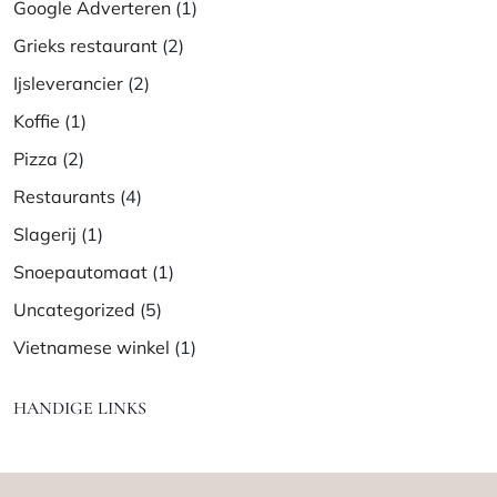
Google Adverteren
(1)
Grieks restaurant
(2)
Ijsleverancier
(2)
Koffie
(1)
Pizza
(2)
Restaurants
(4)
Slagerij
(1)
Snoepautomaat
(1)
Uncategorized
(5)
Vietnamese winkel
(1)
HANDIGE LINKS