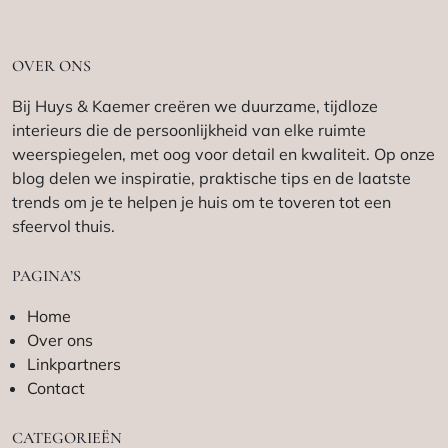
OVER ONS
Bij Huys & Kaemer creëren we duurzame, tijdloze
interieurs die de persoonlijkheid van elke ruimte
weerspiegelen, met oog voor detail en kwaliteit. Op onze
blog delen we inspiratie, praktische tips en de laatste
trends om je te helpen je huis om te toveren tot een
sfeervol thuis.
PAGINA’S
Home
Over ons
Linkpartners
Contact
CATEGORIEËN