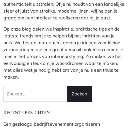
authenticiteit uitstralen. Of je nu houdt van een landelijke
sfeer of juist van strakke, moderne lijnen, wij helpen je
graag om een interieur te realiseren dat bij je past.
Op onze blog delen we inspiratie, praktische tips en de
laatste trends om je te helpen bij het inrichten van je
huis. We testen materialen, geven je ideeën voor kleine
veranderingen die een groot verschil maken en nemen je
mee in het proces van interieurstyling. Zo maken we het
eenvoudig en leuk om je woondromen waar te maken,
met alles wat je nodig hebt om van je huis een thuis te
maken.
Zoeken
naar:
RECENTE BERICHTEN
Een geslaagd bedrijfsevenement organiseren