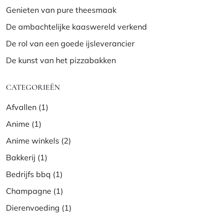
Genieten van pure theesmaak
De ambachtelijke kaaswereld verkend
De rol van een goede ijsleverancier
De kunst van het pizzabakken
CATEGORIEËN
Afvallen
(1)
Anime
(1)
Anime winkels
(2)
Bakkerij
(1)
Bedrijfs bbq
(1)
Champagne
(1)
Dierenvoeding
(1)