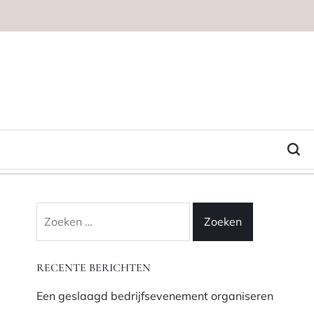
Zoeken
naar:
RECENTE BERICHTEN
Een geslaagd bedrijfsevenement organiseren