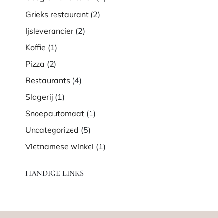
Grieks restaurant
(2)
Ijsleverancier
(2)
Koffie
(1)
Pizza
(2)
Restaurants
(4)
Slagerij
(1)
Snoepautomaat
(1)
Uncategorized
(5)
Vietnamese winkel
(1)
HANDIGE LINKS