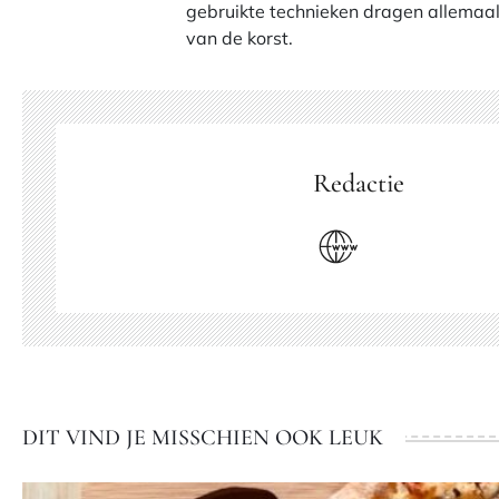
gebruikte technieken dragen allemaal 
van de korst.
Redactie
DIT VIND JE MISSCHIEN OOK LEUK