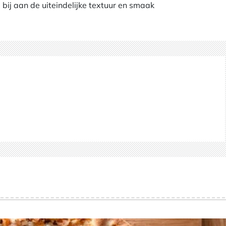
bij aan de uiteindelijke textuur en smaak