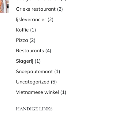
Grieks restaurant
(2)
Ijsleverancier
(2)
Koffie
(1)
Pizza
(2)
Restaurants
(4)
Slagerij
(1)
Snoepautomaat
(1)
Uncategorized
(5)
Vietnamese winkel
(1)
HANDIGE LINKS