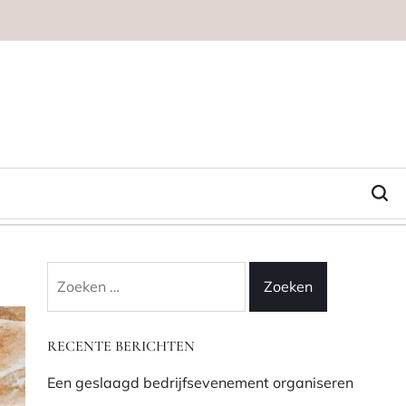
Zoeken
naar:
RECENTE BERICHTEN
Een geslaagd bedrijfsevenement organiseren