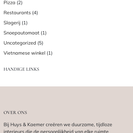
Pizza
(2)
Restaurants
(4)
Slagerij
(1)
Snoepautomaat
(1)
Uncategorized
(5)
Vietnamese winkel
(1)
HANDIGE LINKS
OVER ONS
Bij Huys & Kaemer creëren we duurzame, tijdloze
interieurs die de persoonlijkheid van elke ruimte