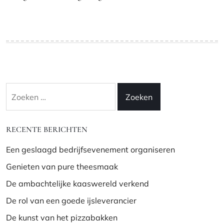
Zoeken
naar:
RECENTE BERICHTEN
Een geslaagd bedrijfsevenement organiseren
Genieten van pure theesmaak
De ambachtelijke kaaswereld verkend
De rol van een goede ijsleverancier
De kunst van het pizzabakken