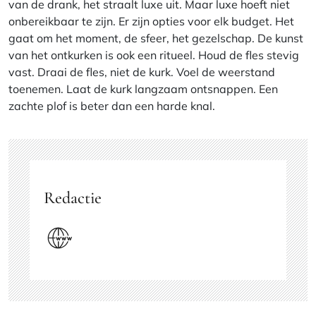
van de drank, het straalt luxe uit. Maar luxe hoeft niet
onbereikbaar te zijn. Er zijn opties voor elk budget. Het
gaat om het moment, de sfeer, het gezelschap. De kunst
van het ontkurken is ook een ritueel. Houd de fles stevig
vast. Draai de fles, niet de kurk. Voel de weerstand
toenemen. Laat de kurk langzaam ontsnappen. Een
zachte plof is beter dan een harde knal.
Redactie