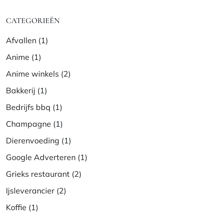
CATEGORIEËN
Afvallen
(1)
Anime
(1)
Anime winkels
(2)
Bakkerij
(1)
Bedrijfs bbq
(1)
Champagne
(1)
Dierenvoeding
(1)
Google Adverteren
(1)
Grieks restaurant
(2)
Ijsleverancier
(2)
Koffie
(1)