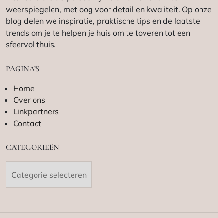
weerspiegelen, met oog voor detail en kwaliteit. Op onze
blog delen we inspiratie, praktische tips en de laatste
trends om je te helpen je huis om te toveren tot een
sfeervol thuis.
PAGINA’S
Home
Over ons
Linkpartners
Contact
CATEGORIEËN
Categorieën