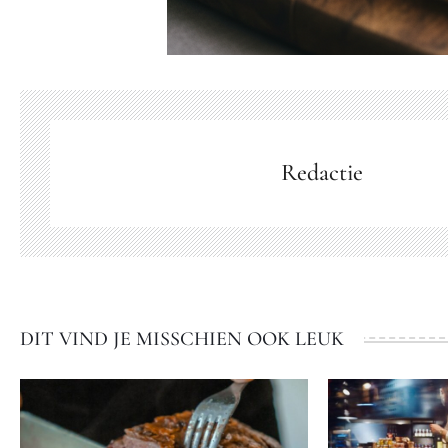
Redactie
DIT VIND JE MISSCHIEN OOK LEUK