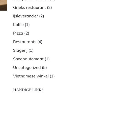
Grieks restaurant
(2)
Ijsleverancier
(2)
Koffie
(1)
Pizza
(2)
Restaurants
(4)
Slagerij
(1)
Snoepautomaat
(1)
Uncategorized
(5)
Vietnamese winkel
(1)
HANDIGE LINKS