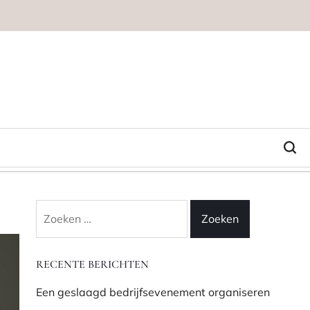
Zoeken
naar:
RECENTE BERICHTEN
Een geslaagd bedrijfsevenement organiseren